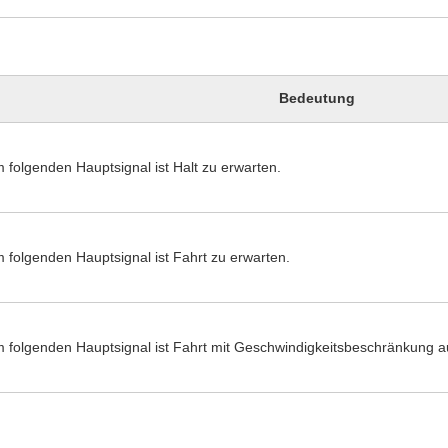
Bedeutung
 folgenden Hauptsignal ist Halt zu erwarten.
 folgenden Hauptsignal ist Fahrt zu erwarten.
 folgenden Hauptsignal ist Fahrt mit Geschwindigkeitsbeschränkung a