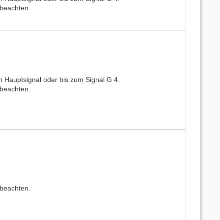
 beachten.
n Hauptsignal oder bis zum Signal G 4.
 beachten.
 beachten.