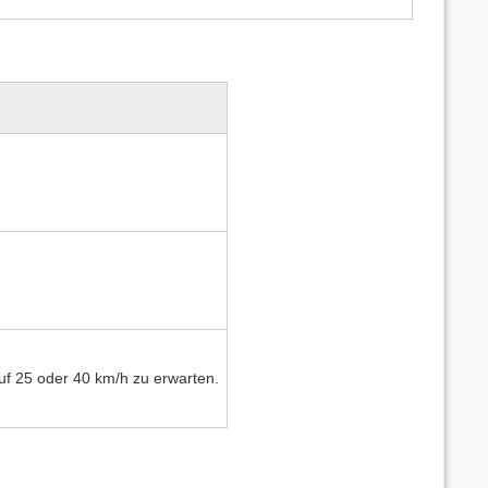
uf 25 oder 40 km/h zu erwarten.